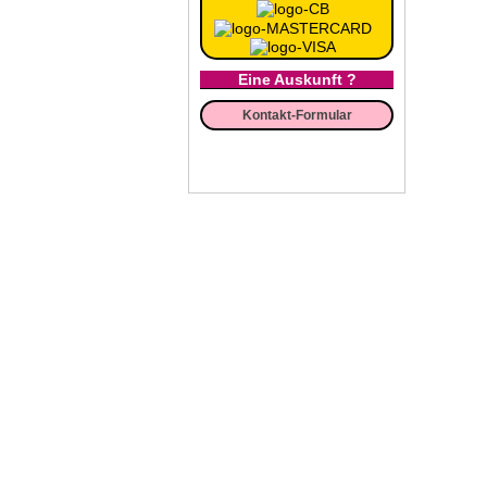
Eine Auskunft ?
Kontakt-Formular