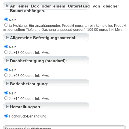
An einer Box oder einem Unterstand von gleicher
Bauart anhängen:
Nein
ja [Achtung: Ein anzuhängendes Produkt muss an ein komplettes Produkt
mit der selben Tiefe und Dachung angebaut werden] -109,00 euros Inkl.Mwst
Allgemeine Befestigungsmaterial:
Nein
Ja +18,00 euros Inkl.Mwst
Dachbefestigung (standard):
Nein
Ja +23,00 euros Inkl.Mwst
Bodenbefestigung:
Nein
Ja +19,00 euros Inkl.Mwst
Herstellungsart:
Hochdruck-Behandlung
Technische Spezifizierungen