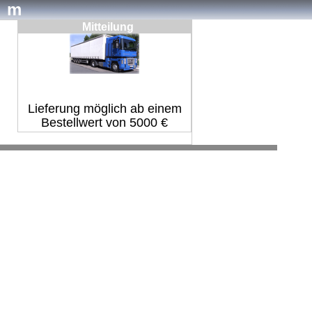
om
Mitteilung
Lieferung möglich ab einem
Bestellwert von 5000 €