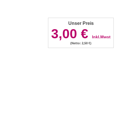
Unser Preis
3,00 €
Inkl.Mwst
(Netto: 2,50 €)