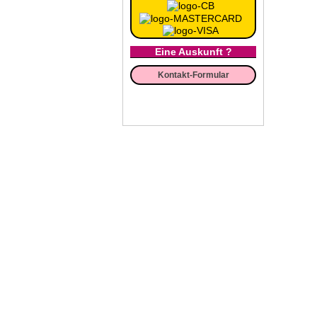
Eine Auskunft ?
Kontakt-Formular