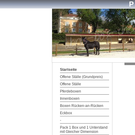
Startseite
Offene Ställe (Grundpreis)
Offene Ställe
Pferdeboxen
Innenboxen
Boxen Rücken-an-Rücken
Eckbox
-
Pack 1 Box und 1 Unterstand
mit Gleicher Dimension