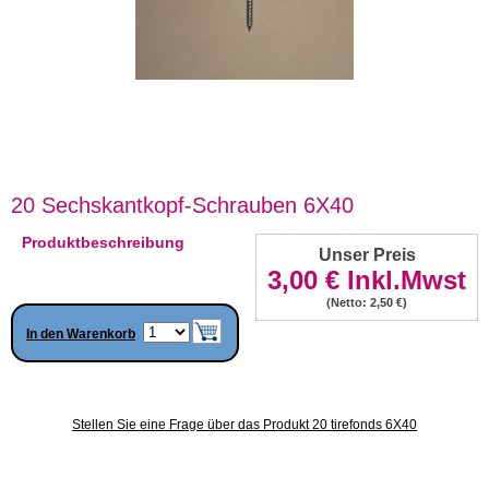
20 Sechskantkopf-Schrauben 6X40
Produktbeschreibung
Unser Preis
3,00 €
Inkl.Mwst
(Netto: 2,50 €)
In den Warenkorb
Stellen Sie eine Frage über das Produkt 20 tirefonds 6X40